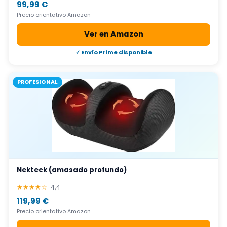
99,99 €
Precio orientativo Amazon
Ver en Amazon
✓ Envío Prime disponible
PROFESIONAL
Nekteck (amasado profundo)
★★★★☆
4,4
119,99 €
Precio orientativo Amazon