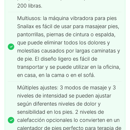
200 libras.
Multiusos: la máquina vibradora para pies
Snailax es fácil de usar para masajear pies,
pantorrillas, piernas de cintura o espalda,
que puede eliminar todos los dolores y
molestias causados por largas caminatas y
de pie. El diseño ligero es fácil de
transportar y se puede utilizar en la oficina,
en casa, en la cama o en el sofá.
Múltiples ajustes: 3 modos de masaje y 3
niveles de intensidad se pueden ajustar
según diferentes niveles de dolor y
sensibilidad en los pies. 2 niveles de
calefacción opcionales lo convierten en un
calentador de pies perfecto para terapia de