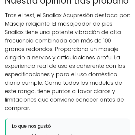
Nuestra opinión tras probarlo
Tras el test, el Snailax Acupresión destaca por:
Masaje relajante. El masajeador de pies
Snailax tiene una potente vibración de alta
frecuencia combinada con más de 100
granos redondos. Proporciona un masaje
dirigido a nervios y articulaciones profu. La
experiencia real de uso es coherente con las
especificaciones y para el uso doméstico
diario cumple. Como todos los modelos de
este rango, tiene puntos a favor claros y
limitaciones que conviene conocer antes de
comprar.
Lo que nos gustó