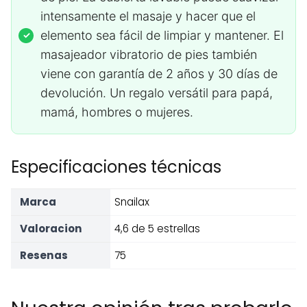
intensamente el masaje y hacer que el
elemento sea fácil de limpiar y mantener. El
masajeador vibratorio de pies también
viene con garantía de 2 años y 30 días de
devolución. Un regalo versátil para papá,
mamá, hombres o mujeres.
Especificaciones técnicas
Marca
Snailax
Valoracion
4,6 de 5 estrellas
Resenas
75