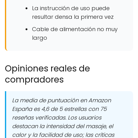
La instrucción de uso puede
resultar densa la primera vez
Cable de alimentación no muy
largo
Opiniones reales de
compradores
La media de puntuación en Amazon
España es 4,6 de 5 estrellas con 75
reseñas verificadas. Los usuarios
destacan la intensidad del masaje, el
calor y la facilidad de uso; las críticas