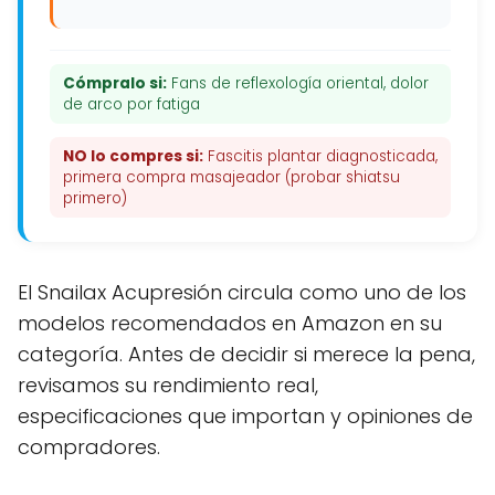
Cómpralo si:
Fans de reflexología oriental, dolor
de arco por fatiga
NO lo compres si:
Fascitis plantar diagnosticada,
primera compra masajeador (probar shiatsu
primero)
El Snailax Acupresión circula como uno de los
modelos recomendados en Amazon en su
categoría. Antes de decidir si merece la pena,
revisamos su rendimiento real,
especificaciones que importan y opiniones de
compradores.