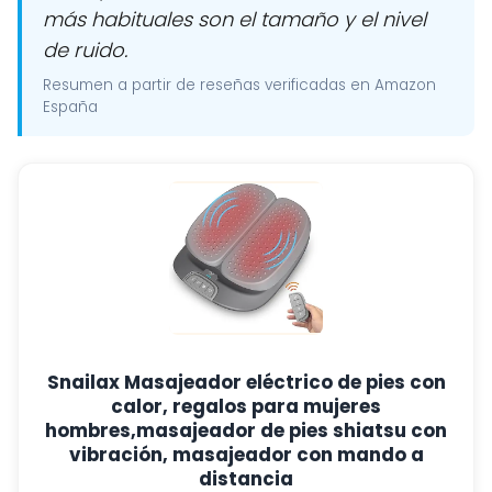
más habituales son el tamaño y el nivel
de ruido.
Resumen a partir de reseñas verificadas en Amazon
España
Snailax Masajeador eléctrico de pies con
calor, regalos para mujeres
hombres,masajeador de pies shiatsu con
vibración, masajeador con mando a
distancia