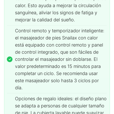
calor. Esto ayuda a mejorar la circulación
sanguínea, aliviar los signos de fatiga y
mejorar la calidad del sueño.
Control remoto y temporizador inteligente:
el masajeador de pies Snailax con calor
está equipado con control remoto y panel
de control integrado, que son fáciles de
controlar el masajeador sin doblarse. El
valor predeterminado es 15 minutos para
completar un ciclo. Se recomienda usar
este masajeador solo hasta 3 ciclos por
día.
Opciones de regalo ideales: el diseño plano
se adapta a personas de cualquier tamaño
de pie. La cubierta lavable puede suavizar