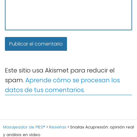
Este sitio usa Akismet para reducir el
spam.
Aprende cómo se procesan los
datos de tus comentarios.
Masajeador de PIES®
Reseñas
Snailax Acupresión: opinión real
y análisis en vídeo