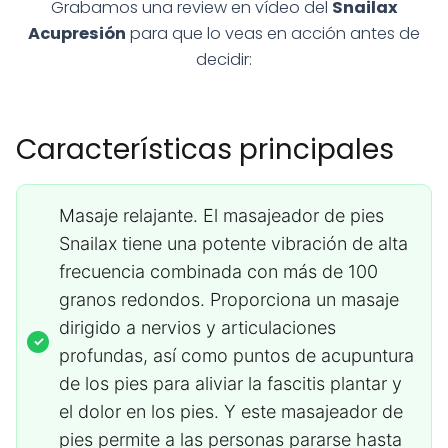
Grabamos una review en vídeo del
Snailax
Acupresión
para que lo veas en acción antes de
decidir:
Características principales
Masaje relajante. El masajeador de pies
Snailax tiene una potente vibración de alta
frecuencia combinada con más de 100
granos redondos. Proporciona un masaje
dirigido a nervios y articulaciones
profundas, así como puntos de acupuntura
de los pies para aliviar la fascitis plantar y
el dolor en los pies. Y este masajeador de
pies permite a las personas pararse hasta