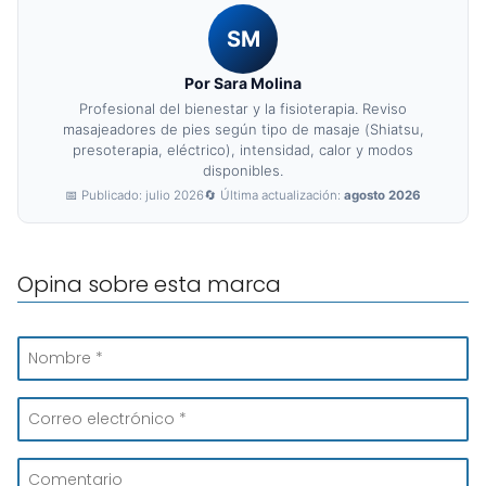
SM
Por Sara Molina
Profesional del bienestar y la fisioterapia. Reviso
masajeadores de pies según tipo de masaje (Shiatsu,
presoterapia, eléctrico), intensidad, calor y modos
disponibles.
📅 Publicado: julio 2026
🔄 Última actualización:
agosto 2026
Opina sobre esta marca