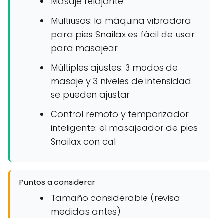
Masaje relajante
Multiusos: la máquina vibradora
para pies Snailax es fácil de usar
para masajear
Múltiples ajustes: 3 modos de
masaje y 3 niveles de intensidad
se pueden ajustar
Control remoto y temporizador
inteligente: el masajeador de pies
Snailax con cal
Puntos a considerar
Tamaño considerable (revisa
medidas antes)