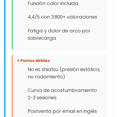
Función calor incluida
4,4/5 con 3.800+ valoraciones
Fatiga y dolor de arco por
sobrecarga
× Puntos débiles
No es shiatsu (presión estática,
no rodamiento)
Curva de acostumbramiento
2-3 sesiones
Postventa por email en inglés