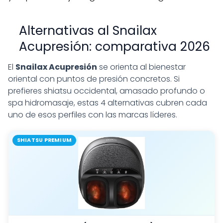
Alternativas al Snailax
Acupresión: comparativa 2026
El
Snailax Acupresión
se orienta al bienestar
oriental con puntos de presión concretos. Si
prefieres shiatsu occidental, amasado profundo o
spa hidromasaje, estas 4 alternativas cubren cada
uno de esos perfiles con las marcas líderes.
SHIATSU PREMIUM