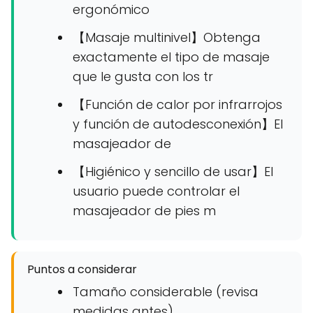
ergonómico
【Masaje multinivel】Obtenga
exactamente el tipo de masaje
que le gusta con los tr
【Función de calor por infrarrojos
y función de autodesconexión】El
masajeador de
【Higiénico y sencillo de usar】El
usuario puede controlar el
masajeador de pies m
Puntos a considerar
Tamaño considerable (revisa
medidas antes)