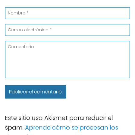
Este sitio usa Akismet para reducir el
spam.
Aprende cómo se procesan los