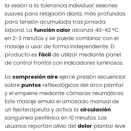
la sesión a la tolerancia individual: sesiones
suaves para relajación diaria, más profundas
para tensión acumulada tras jornada
laboral. La
función calor
alcanza 40-42 °C
en 2-3 minutos y se puede combinar con el
masaje o usar de forma independiente. El
producto es
fácil
de utilizar mediante panel
de control frontal con indicadores luminosos.
La
compresión aire
ejerce presión secuencial
sobre
puntos
reflexológicos del arco plantar
y el empeine mediante cámaras neumáticas.
Este masaje simula el amasado manual de
un fisioterapeuta y activa la
circulación
sanguínea periférica en 10 minutos. Los
usuarios reportan alivio del
dolor
plantar leve