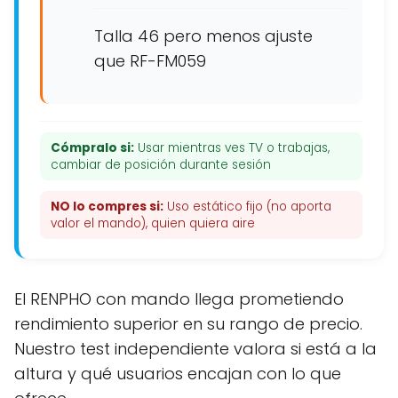
Talla 46 pero menos ajuste
que RF-FM059
Cómpralo si:
Usar mientras ves TV o trabajas,
cambiar de posición durante sesión
NO lo compres si:
Uso estático fijo (no aporta
valor el mando), quien quiera aire
El RENPHO con mando llega prometiendo
rendimiento superior en su rango de precio.
Nuestro test independiente valora si está a la
altura y qué usuarios encajan con lo que