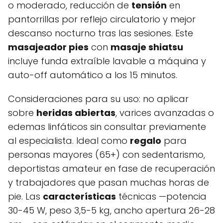
o moderado, reducción de
tensión
en
pantorrillas por reflejo circulatorio y mejor
descanso nocturno tras las sesiones. Este
masajeador pies
con
masaje shiatsu
incluye funda extraíble lavable a máquina y
auto-off automático a los 15 minutos.
Consideraciones para su uso: no aplicar
sobre
heridas abiertas
, varices avanzadas o
edemas linfáticos sin consultar previamente
al especialista. Ideal como
regalo
para
personas mayores (65+) con sedentarismo,
deportistas amateur en fase de recuperación
y trabajadores que pasan muchas horas de
pie. Las
características
técnicas —potencia
30-45 W, peso 3,5-5 kg, ancho apertura 26-28