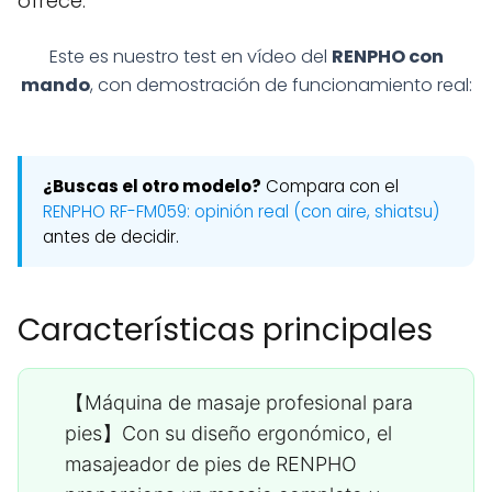
ofrece.
Este es nuestro test en vídeo del
RENPHO con
mando
, con demostración de funcionamiento real:
¿Buscas el otro modelo?
Compara con el
RENPHO RF-FM059: opinión real (con aire, shiatsu)
antes de decidir.
Características principales
【Máquina de masaje profesional para
pies】Con su diseño ergonómico, el
masajeador de pies de RENPHO