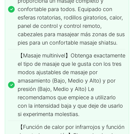
proporciona un masaje completo y
confortable para todos. Equipado con
esferas rotatorias, rodillos giratorios, calor,
panel de control y control remoto,
cabezales para masajear más zonas de sus
pies para un confortable masaje shiatsu.
【Masaje multinivel】Obtenga exactamente
el tipo de masaje que le gusta con los tres
modos ajustables de masaje por
amasamiento (Bajo, Medio y Alto) y por
presión (Bajo, Medio y Alto) Le
recomendamos que empiece a utilizarlo
con la intensidad baja y que deje de usarlo
si experimenta molestias.
【Función de calor por infrarrojos y función