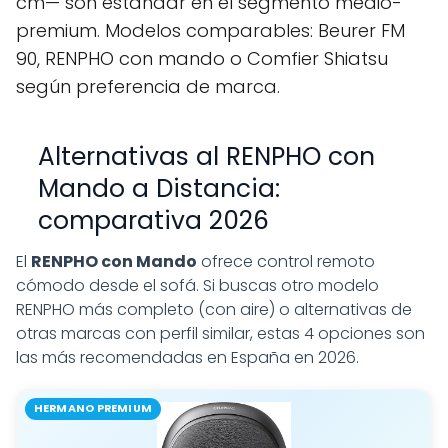
cm— son estándar en el segmento medio-
premium. Modelos comparables: Beurer FM
90, RENPHO con mando o Comfier Shiatsu
según preferencia de marca.
Alternativas al RENPHO con
Mando a Distancia:
comparativa 2026
El
RENPHO con Mando
ofrece control remoto
cómodo desde el sofá. Si buscas otro modelo
RENPHO más completo (con aire) o alternativas de
otras marcas con perfil similar, estas 4 opciones son
las más recomendadas en España en 2026.
HERMANO PREMIUM