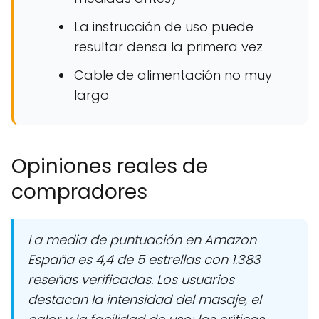
La instrucción de uso puede
resultar densa la primera vez
Cable de alimentación no muy
largo
Opiniones reales de
compradores
La media de puntuación en Amazon
España es 4,4 de 5 estrellas con 1.383
reseñas verificadas. Los usuarios
destacan la intensidad del masaje, el