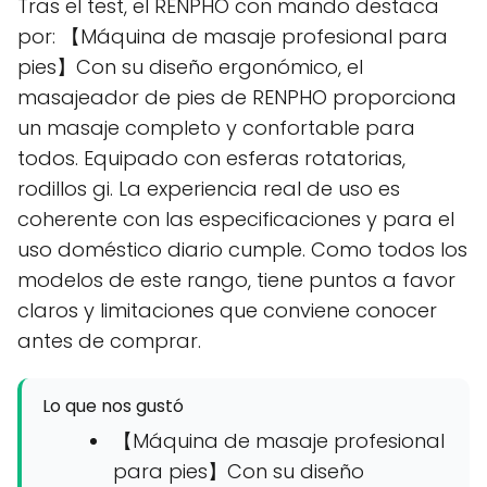
Tras el test, el RENPHO con mando destaca
por: 【Máquina de masaje profesional para
pies】Con su diseño ergonómico, el
masajeador de pies de RENPHO proporciona
un masaje completo y confortable para
todos. Equipado con esferas rotatorias,
rodillos gi. La experiencia real de uso es
coherente con las especificaciones y para el
uso doméstico diario cumple. Como todos los
modelos de este rango, tiene puntos a favor
claros y limitaciones que conviene conocer
antes de comprar.
Lo que nos gustó
【Máquina de masaje profesional
para pies】Con su diseño