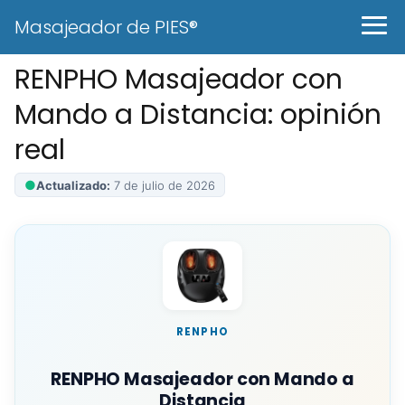
Masajeador de PIES®
RENPHO Masajeador con
Mando a Distancia: opinión
real
●
Actualizado:
7 de julio de 2026
RENPHO
RENPHO Masajeador con Mando a
Distancia