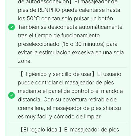
de autodesconexión】El masajeador de
pies de RENPHO puede calentarse hasta
los 50℃ con tan solo pulsar un botón.
También se desconecta automáticamente
tras el tiempo de funcionamiento
preseleccionado (15 o 30 minutos) para
evitar la estimulación excesiva en una sola
zona.
【Higiénico y sencillo de usar】El usuario
puede controlar el masajeador de pies
mediante el panel de control o el mando a
distancia. Con su covertura retirable de
cremallera, el masajeador de pies shiatsu
es muy fácil y cómodo de limpiar.
【El regalo ideal】El masajeador de pies