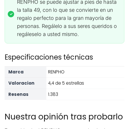
RENPHO se puede ajustar a pies de hasta
la talla 49, con lo que se convierte en un
regalo perfecto para la gran mayoría de
personas. Regálelo a sus seres queridos o
regáleselo a usted mismo.
Especificaciones técnicas
Marca
RENPHO
Valoracion
4,4 de 5 estrellas
Resenas
1.383
Nuestra opinión tras probarlo